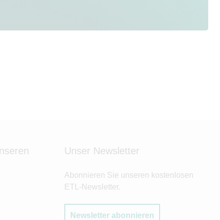
unseren
Unser Newsletter
Abonnieren Sie unseren kostenlosen
ETL-Newsletter.
Newsletter abonnieren