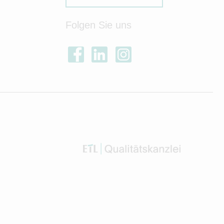
Folgen Sie uns