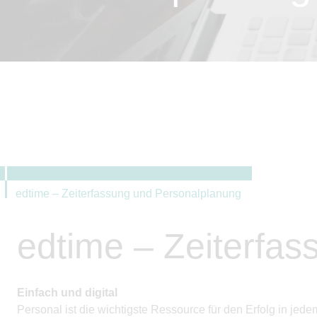
edtime – Zeiterfassung und Personalplanung
edtime – Zeiterfa
Einfach und digital
Personal ist die wichtigste Ressource für den Erfolg in j