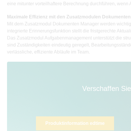
eine mitunter vorteilhaftere Berechnung durchführen, wenn 
Maximale Effizienz mit den Zusatzmodulen Dokument
Mit dem Zusatzmodul Dokumenten Manager werden wichtige 
integrierte Erinnerungsfunktion stellt die fristgerechte Aktual
Das Zusatzmodul Aufgabenmanagement unterstützt die struktu
sind Zuständigkeiten eindeutig geregelt, Bearbeitungsständ
verlässliche, effiziente Abläufe im Team.
Verschaffen Sie
Produktinformation edtime