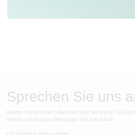
Sprechen Sie uns a
Senden Sie uns eine E-Mail oder rufen Sie uns an. Die Zus
einfach und bequem. Überzeugen Sie sich selbst!
ETL Freund & Partner GmbH