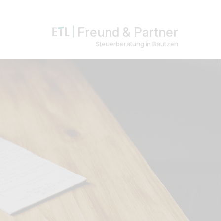
Freund & Partner
Steuerberatung in Bautzen