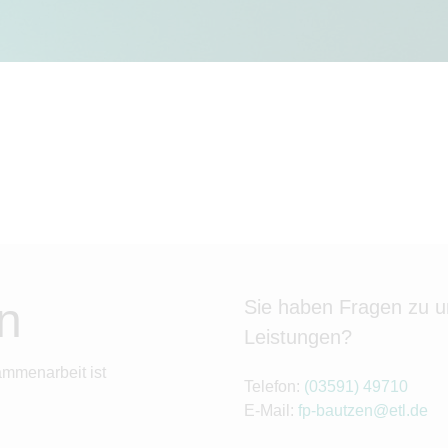
n
Sie haben Fragen zu 
Leistungen?
ammenarbeit ist
Telefon:
(03591) 49710
E-Mail:
fp-bautzen@etl.de