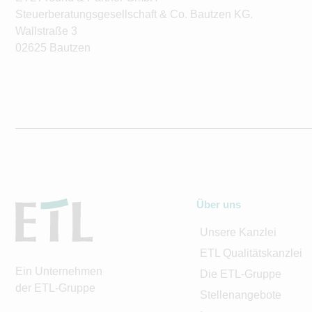
Steuerberatungsgesellschaft & Co. Bautzen KG.
Wallstraße 3
02625 Bautzen
Über uns
Unsere Kanzlei
ETL Qualitätskanzlei
Ein Unternehmen
Die ETL-Gruppe
der ETL-Gruppe
Stellenangebote