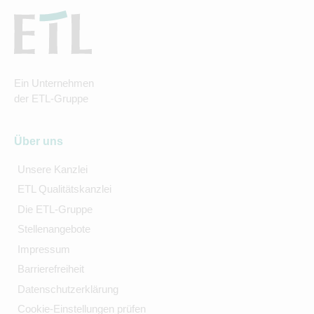
Ein Unternehmen
der ETL-Gruppe
Über uns
Unsere Kanzlei
ETL Qualitätskanzlei
Die ETL-Gruppe
Stellenangebote
Impressum
Barrierefreiheit
Datenschutzerklärung
Cookie-Einstellungen prüfen