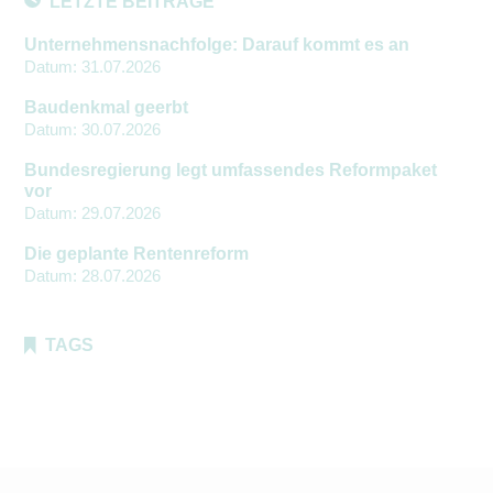
LETZTE BEITRÄGE
Unternehmensnachfolge: Darauf kommt es an
Datum:
31.07.2026
Baudenkmal geerbt
Datum:
30.07.2026
Bundesregierung legt umfassendes Reformpaket
vor
Datum:
29.07.2026
Die geplante Rentenreform
Datum:
28.07.2026
TAGS