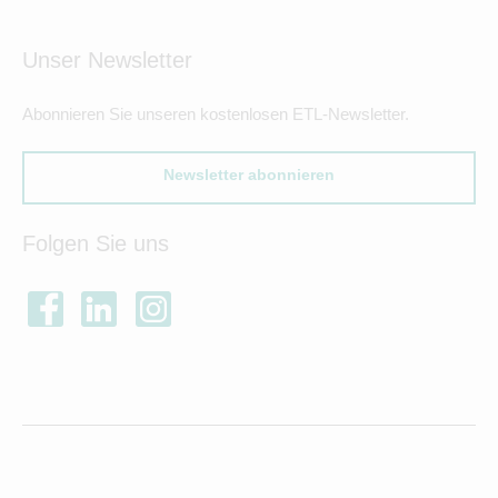
Unser Newsletter
Abonnieren Sie unseren kostenlosen ETL-Newsletter.
Newsletter abonnieren
Folgen Sie uns