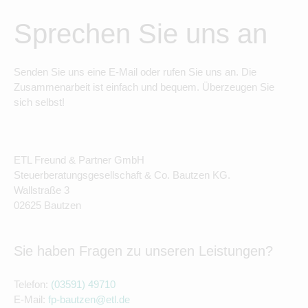
Sprechen Sie uns an
Senden Sie uns eine E-Mail oder rufen Sie uns an. Die
Zusammenarbeit ist einfach und bequem. Überzeugen Sie
sich selbst!
ETL Freund & Partner GmbH
Steuerberatungsgesellschaft & Co. Bautzen KG.
Wallstraße 3
02625 Bautzen
Sie haben Fragen zu unseren Leistungen?
Telefon:
(03591) 49710
E-Mail:
fp-bautzen@etl.de